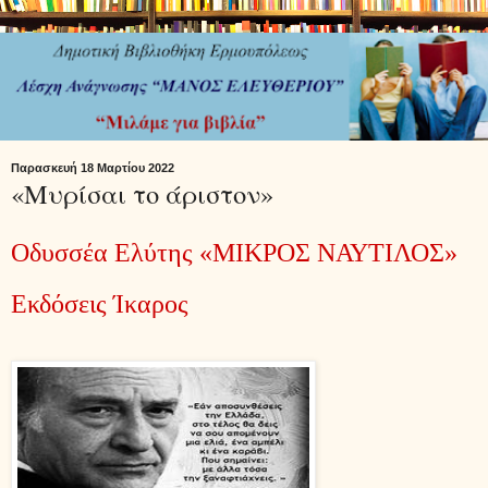
Παρασκευή 18 Μαρτίου 2022
«Μυρίσαι το άριστον»
Οδυσσέα Ελύτης «ΜΙΚΡΟΣ ΝΑΥΤΙΛΟΣ»
Εκδόσεις Ίκαρος